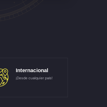
Internacional
¡Desde cualquier país!