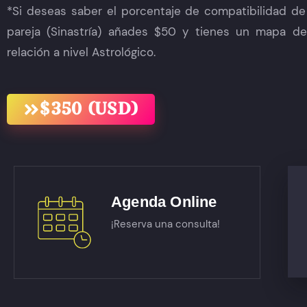
*Si deseas saber el porcentaje de compatibilidad de
pareja (Sinastría) añades $50 y tienes un mapa de
relación a nivel Astrológico.
$350 (USD)
Agenda Online
¡Reserva una consulta!