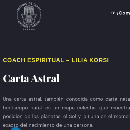
☞ ¡Comp
COACH ESPIRITUAL – LILIA KORSI
Carta Astral
Una carta astral, también conocida como carta nata
horóscopo natal, es un mapa celestial que muestra
posición de los planetas, el Sol y la Luna en el mome
exacto del nacimiento de una persona.