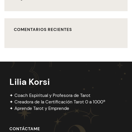
COMENTARIOS RECIENTES
Lilia Korsi
✦ Coach Espiritual y Profesora de Tarot
✦ Creadora de la Certificación Tarot 0 a 1000®
✦ Aprende Tarot y Emprende
CONTÁCTAME