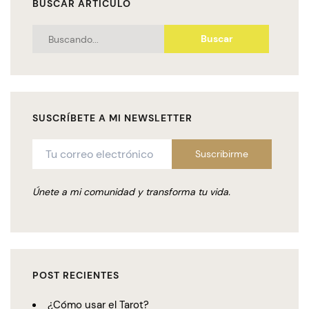
BUSCAR ARTÍCULO
Search
for:
SUSCRÍBETE A MI NEWSLETTER
Únete a mi comunidad y transforma tu vida.
POST RECIENTES
¿Cómo usar el Tarot?